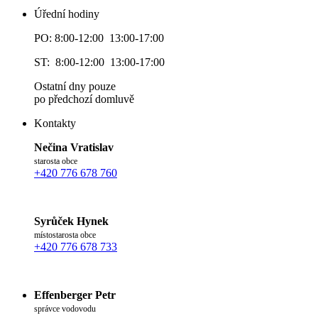
Úřední hodiny
PO: 8:00-12:00 13:00-17:00
ST: 8:00-12:00 13:00-17:00
Ostatní dny pouze
po předchozí domluvě
Kontakty
Nečina Vratislav
starosta obce
+420 776 678 760
Syrůček Hynek
místostarosta obce
+420 776 678 733
Effenberger Petr
správce vodovodu