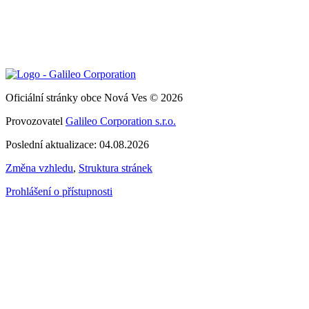
Oficiální stránky obce Nová Ves © 2026
Provozovatel
Galileo Corporation s.r.o.
Poslední aktualizace: 04.08.2026
Změna vzhledu
,
Struktura stránek
Prohlášení o přístupnosti