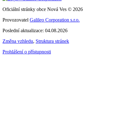
Oficiální stránky obce Nová Ves © 2026
Provozovatel
Galileo Corporation s.r.o.
Poslední aktualizace: 04.08.2026
Změna vzhledu
,
Struktura stránek
Prohlášení o přístupnosti