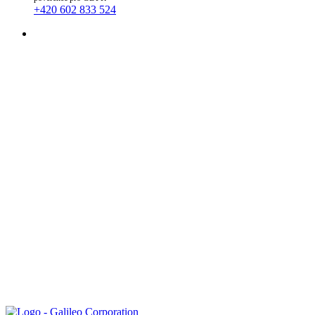
+420 602 833 524