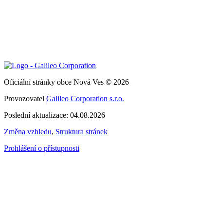
Oficiální stránky obce Nová Ves © 2026
Provozovatel
Galileo Corporation s.r.o.
Poslední aktualizace: 04.08.2026
Změna vzhledu
,
Struktura stránek
Prohlášení o přístupnosti