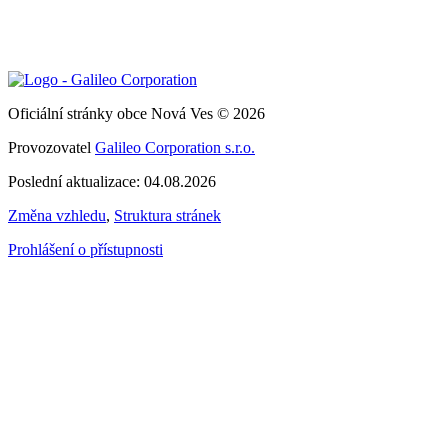
Oficiální stránky obce Nová Ves © 2026
Provozovatel
Galileo Corporation s.r.o.
Poslední aktualizace: 04.08.2026
Změna vzhledu
,
Struktura stránek
Prohlášení o přístupnosti