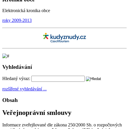
Elektronická kronika obce
roky 2009-2013
Vyhledávání
Hledaný výraz:
rozšířené vyhledávání ...
Obsah
Veřejnoprávní smlouvy
Informace zveřejňované dle zákona 250/2000 Sb. o rozpočtových