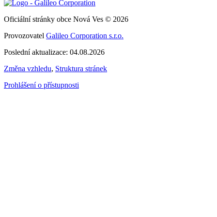
Oficiální stránky obce Nová Ves © 2026
Provozovatel
Galileo Corporation s.r.o.
Poslední aktualizace: 04.08.2026
Změna vzhledu
,
Struktura stránek
Prohlášení o přístupnosti