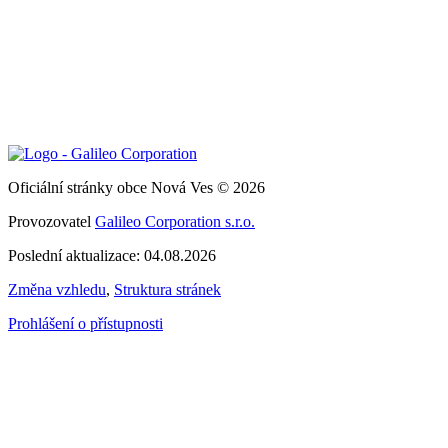
Oficiální stránky obce Nová Ves © 2026
Provozovatel
Galileo Corporation s.r.o.
Poslední aktualizace: 04.08.2026
Změna vzhledu
,
Struktura stránek
Prohlášení o přístupnosti