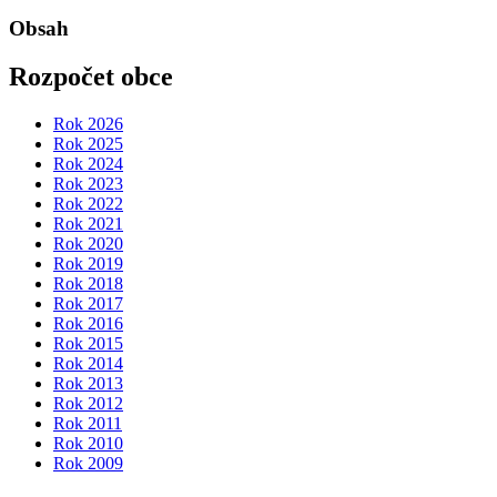
Obsah
Rozpočet obce
Rok 2026
Rok 2025
Rok 2024
Rok 2023
Rok 2022
Rok 2021
Rok 2020
Rok 2019
Rok 2018
Rok 2017
Rok 2016
Rok 2015
Rok 2014
Rok 2013
Rok 2012
Rok 2011
Rok 2010
Rok 2009