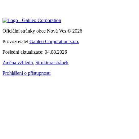
Oficiální stránky obce Nová Ves © 2026
Provozovatel
Galileo Corporation s.r.o.
Poslední aktualizace: 04.08.2026
Změna vzhledu
,
Struktura stránek
Prohlášení o přístupnosti