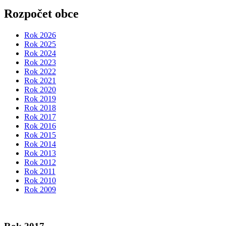
Rozpočet obce
Rok 2026
Rok 2025
Rok 2024
Rok 2023
Rok 2022
Rok 2021
Rok 2020
Rok 2019
Rok 2018
Rok 2017
Rok 2016
Rok 2015
Rok 2014
Rok 2013
Rok 2012
Rok 2011
Rok 2010
Rok 2009