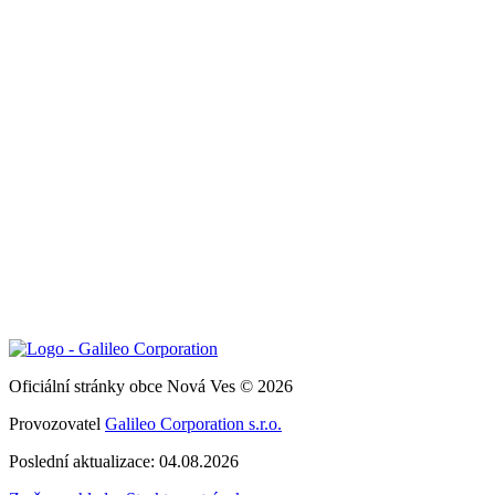
Oficiální stránky obce Nová Ves © 2026
Provozovatel
Galileo Corporation s.r.o.
Poslední aktualizace: 04.08.2026