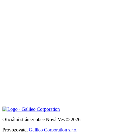
Oficiální stránky obce Nová Ves © 2026
Provozovatel
Galileo Corporation s.r.o.