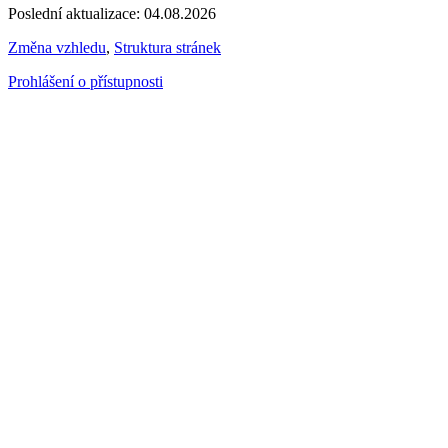
Poslední aktualizace: 04.08.2026
Změna vzhledu
,
Struktura stránek
Prohlášení o přístupnosti