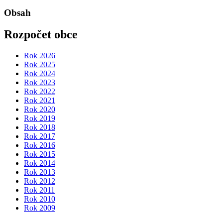
Obsah
Rozpočet obce
Rok 2026
Rok 2025
Rok 2024
Rok 2023
Rok 2022
Rok 2021
Rok 2020
Rok 2019
Rok 2018
Rok 2017
Rok 2016
Rok 2015
Rok 2014
Rok 2013
Rok 2012
Rok 2011
Rok 2010
Rok 2009