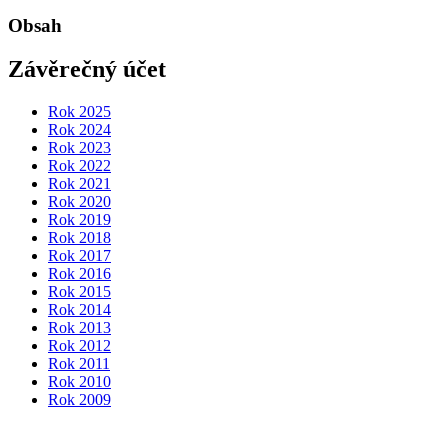
Obsah
Závěrečný účet
Rok 2025
Rok 2024
Rok 2023
Rok 2022
Rok 2021
Rok 2020
Rok 2019
Rok 2018
Rok 2017
Rok 2016
Rok 2015
Rok 2014
Rok 2013
Rok 2012
Rok 2011
Rok 2010
Rok 2009