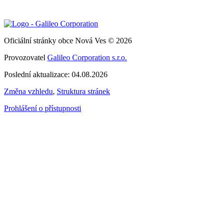
Oficiální stránky obce Nová Ves © 2026
Provozovatel
Galileo Corporation s.r.o.
Poslední aktualizace: 04.08.2026
Změna vzhledu
,
Struktura stránek
Prohlášení o přístupnosti