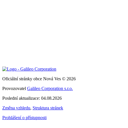
Oficiální stránky obce Nová Ves © 2026
Provozovatel
Galileo Corporation s.r.o.
Poslední aktualizace: 04.08.2026
Změna vzhledu
,
Struktura stránek
Prohlášení o přístupnosti