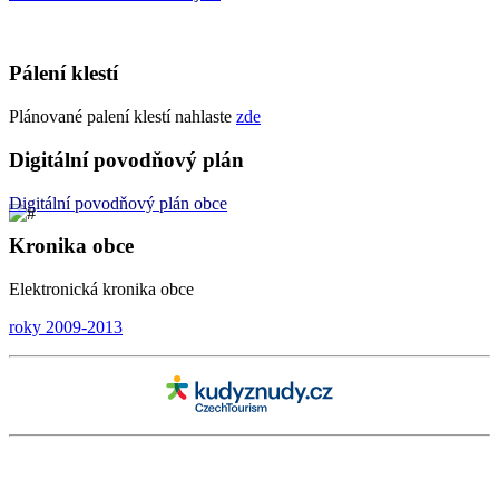
Pálení klestí
Plánované palení klestí nahlaste
zde
Digitální povodňový plán
Digitální
povodňový plán
obce
Kronika obce
Elektronická kronika obce
roky 2009-2013